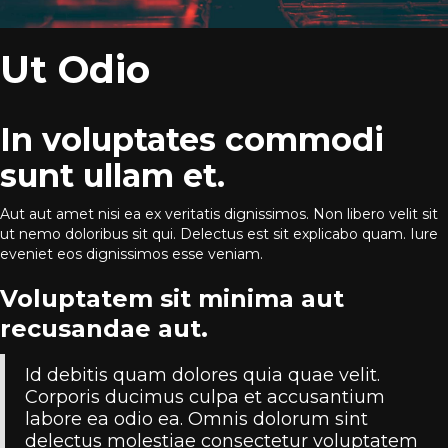
Ut Odio
In voluptates commodi
sunt ullam et.
Aut aut amet nisi ea ex veritatis dignissimos. Non libero velit sit
ut nemo doloribus sit qui. Delectus est sit explicabo quam. Iure
eveniet eos dignissimos esse veniam.
Voluptatem sit minima aut
recusandae aut.
Id debitis quam dolores quia quae velit.
Corporis ducimus culpa et accusantium
labore ea odio ea. Omnis dolorum sint
delectus molestiae consectetur voluptatem